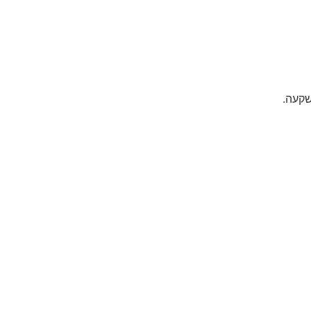
שקעה.