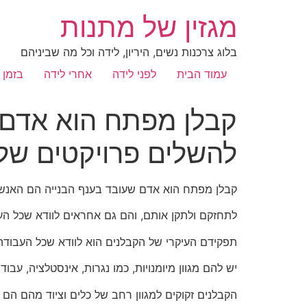
מגזין של מתנות
בלוג צרכנות נשים, היריון, לידה וכל מה שביניהם
עמוד הבית
לפני לידה
אחרי לידה
בזמן 
קבלן מפתח הוא אדם 
להשלים פרויקטים של ב
קבלן מפתח הוא אדם שעובד בענף הבנייה הם האנשים
לתחזקם ולתקן אותם, והם גם אחראים לוודא שכל הע
תפקידם העיקרי של הקבלנים הוא לוודא שכל העבודה 
יש להם מגוון מיומנויות, כמו נגרות, אינסטלציה, עבו
הקבלנים זקוקים למגוון רחב של כלים וציוד מהם הם