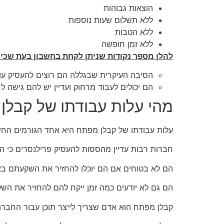
הוצאות גבוהות
ללא תשלום שעות נוספות
ללא הטבות
ללא זמן חופשה
להלן מספר נקודות שניתן לקחת בחשבון בעת שכיר
הסיבה העיקרית שבגללה הם רוצים להעסיק עוב
הם יכולים לעבוד מרחוק ועדיין יש להם גישה
מהי עלות עבודתו של קבלן
עלות עבודתו של קבלן מפתח היא אחד הגורמים החשוב
חברות רבות עדיין מהססות להעסיק פרילנסרים כי הם
הם לא בטוחים אם הם יוכלו להחזיר את השקעתם ב
הם גם לא יודעים כמה זמן ייקח להם להחזיר את הש
קבלן מפתח הוא אדם שצריך לייצר תוכן עבור החברה