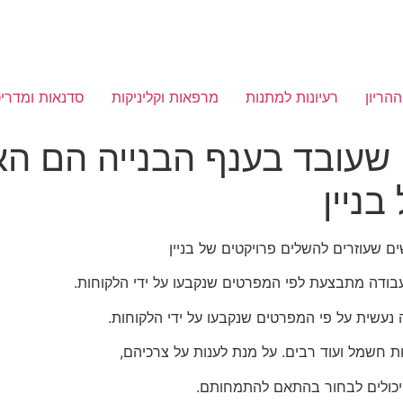
ההריון
רעיונות למתנות
מרפאות וקליניקות
סדנאות ומדריכ
שעובד בענף הבנייה הם הא
ניין
 שעוזרים להשלים פרויקטים של בניין
בודה מתבצעת לפי המפרטים שנקבעו על ידי הלקוחות.
נעשית על פי המפרטים שנקבעו על ידי הלקוחות.
דות חשמל ועוד רבים. על מנת לענות על צרכיהם,
 יכולים לבחור בהתאם להתמחותם.