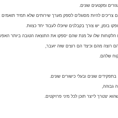
זרים ומקטעים שונים.
ם צריכים להיות מסוגלים לספק מערך שירותים שלא תמיד תואמים א
קו בזמן, יש צורך בקבלנים שיוכלו לעבוד יחד כצוות.
ם הלקוחות שלו על מנת שהם יספקו את התוצאה הטובה ביותר האפש
ם רוצה מהם וכיצד הם רוצים שזה יועבר,
קוח שלהם.
בתפקידים שונים ובעלי כישורים שונים.
ה גבוהה,
 יצטרך לייצר תוכן לכל מיני פרויקטים.