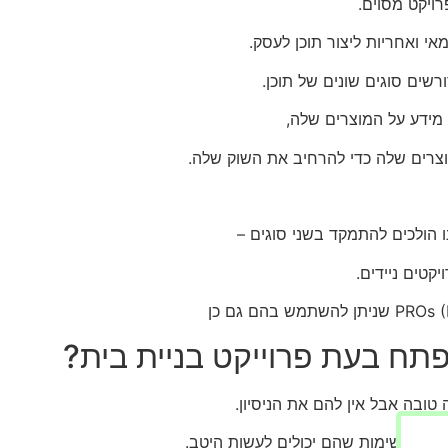
ויקט מסוים.
 ואחריות ליצור תוכן לעסק.
רשים סוגים שונים של תוכן.
מידע על המוצרים שלה,
וצרים שלה כדי להרחיב את השוק שלה.
 הולכים להתמקד בשני סוגים –
קטים ניידים.
פתח בעת פרוייקט בניית בית?
ובה אבל אין להם את הניסיון.
ן על משימות שהם יכולים לעשות היטב.