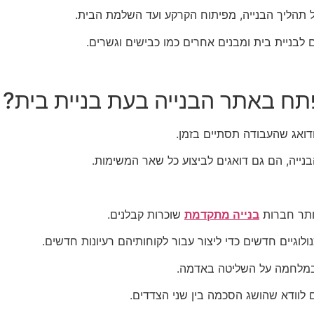
ל תהליך הבנייה, מפיתוח הקרקע ועד השלמת הבית.
 לבניית בית ומבנים אחרים כמו כבישים וגשרים.
תח באתר הבנייה בעת בניית בית?
דואג שהעבודה תסתיים בזמן.
נייה, הם גם דואגים לביצוע כל שאר המשימות.
יותר חברות
בנייה מתקדמת
שוכרות קבלנים.
גיים חדשים כדי ליצור עבור לקוחותיהם רעיונות חדשים.
 במלחמה על השליטה באדמה.
לוודא שהושג הסכמה בין שני הצדדים.