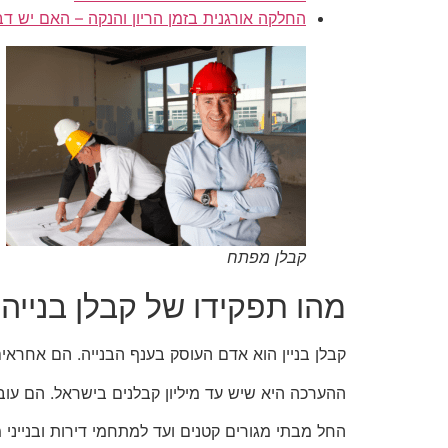
החלקה אורגנית בזמן הריון והנקה – האם יש דב
קבלן מפתח
מהו תפקידו של קבלן בנייה 
קבלן בניין הוא אדם העוסק בענף הבנייה. הם אחראים 
ההערכה היא שיש עד מיליון קבלנים בישראל. הם עובד
החל מבתי מגורים קטנים ועד למתחמי דירות ובנייני 