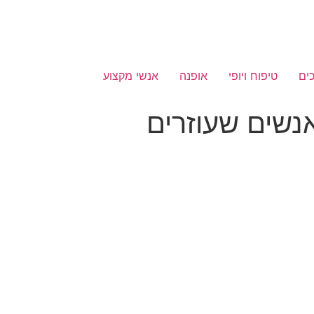
ים
טיפוח ויופי
אופנה
אנשי מקצוע
נשים שעוזרים