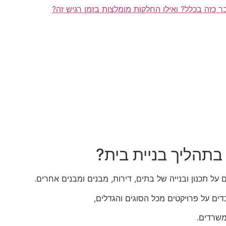
ר כזה בכלל? ואילו החלקות מומלצות בזמן רגיש זה?
בתהליך בניית בית?
על תכנון ובנייה של בתים, דירות, מבנים ומבנים אחרים.
ים על פרויקטים מכל הסוגים והגדלים,
משרדים.