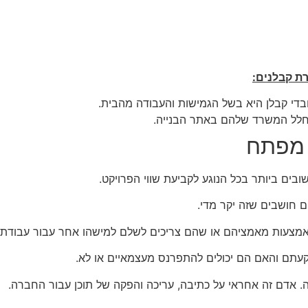
ת קבלנים:
די קבלן היא בשל הגמישות והעבודה מהבית.
 לחלל המשרד שלהם באתר הבנייה.
 מפתח
ים ביותר בכל הנוגע לקביעת שווי הפרויקט.
 חושבים שזה יקר מדי.
אמצעות מאמציהם או שהם צריכים לשלם למישהו אחר עבור עבודתם
קעתם והאם הם יכולים להתפרנס מעצמאיים או לא.
. אדם זה אחראי על כתיבה, עריכה והפקה של תוכן עבור החברה.