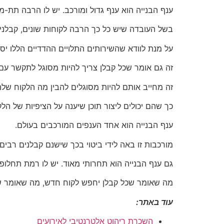
ענף הבנייה הוא ענף גדול ומורכב. יש לו הרבה תת-מג
בשל העובדה שיש כל כך הרבה לקוחות שונים, קבלני
על מנת לוודא שהשירותים התלויים ההדדיים הללו יסופ
זה גם אומר שכל קבלן צריך להיות מסוגל לתקשר ע
זה מחייב אותם להיות מסוגלים להבין מה הלקוח שלה
כך שהם יכולים ליצור תוכן שיענה על הציפיות של הל
ענף הבנייה הוא אחד הענפים המורכבים בעולם.
מורכבות זו באה לידי ביטוי בכך שישנם קבלנים רבים 
גם ענף הבנייה הוא תחרותי מאוד. יש לו רמת תחלופ
מה שאומר שכל קבלן יחפש לקוח חדש, מה שאומר שהוא
עוד באתר:
השכרת ריהוט אלטרנטיבי לאירועים