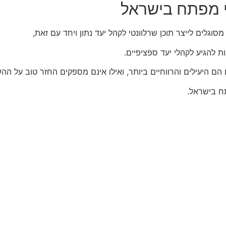
י מפתח בישראל
ת להגיע לקהלי יעד ספציפיים.
ם היעילים והרווחיים ביותר, ואילו אינם מספקים החזר טוב על הה
ח בישראל.